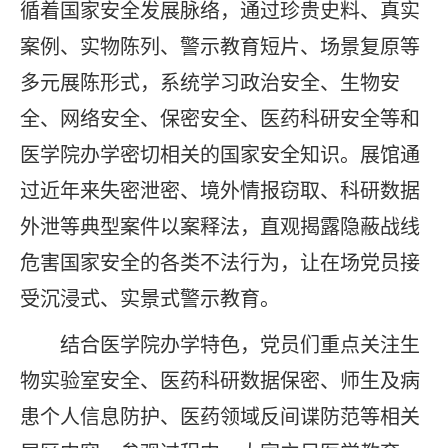
循着国家安全发展脉络，通过珍贵史料、真实
案例、实物陈列、警示教育短片、场景复原等
多元展陈形式，系统学习政治安全、生物安
全、网络安全、保密安全、医药科研安全等和
医学院办学密切相关的国家安全知识。展馆通
过近年来失密泄密、境外情报窃取、科研数据
外泄等典型案件以案释法，直观揭露隐蔽战线
危害国家安全的各类不法行为，让在场党员接
受沉浸式、实景式警示教育。
结合医学院办学特色，党员们重点关注生
物实验室安全、医药科研数据保密、师生及病
患个人信息防护、医药领域反间谍防范等相关