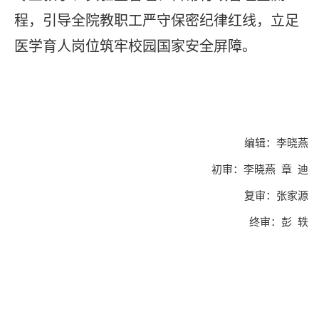
程，引导全院教职工严守保密纪律红线，立足
医学育人岗位筑牢校园国家安全屏障。
编辑：李晓燕
初审：李晓燕 章 迪
复审：张家源
终审：彭 轶