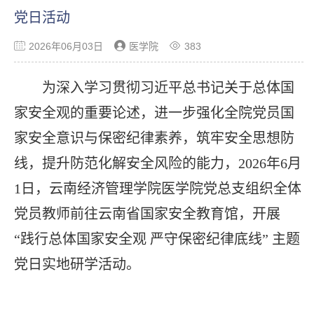
党日活动
2026年06月03日
医学院
383
为深入学习贯彻习近平总书记关于总体国
家安全观的重要论述，进一步强化全院党员国
家安全意识与保密纪律素养，筑牢安全思想防
线，提升防范化解安全风险的能力，
2026年6月
1日，云南经济管理学院医学院党总支组织全体
党员教师前往云南省国家安全教育馆，开展
“践行总体国家安全观 严守保密纪律底线” 主题
党日实地研学活动。