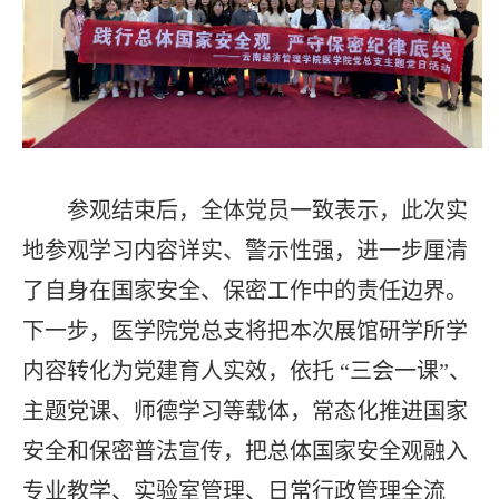
参观结束后，全体党员一致表示，此次实
地参观学习内容详实、警示性强，进一步厘清
了自身在国家安全、保密工作中的责任边界。
下一步，医学院党总支将把本次展馆研学所学
内容转化为党建育人实效，依托
“三会一课”、
主题党课、师德学习等载体，常态化推进国家
安全和保密普法宣传，把总体国家安全观融入
专业教学、实验室管理、日常行政管理全流