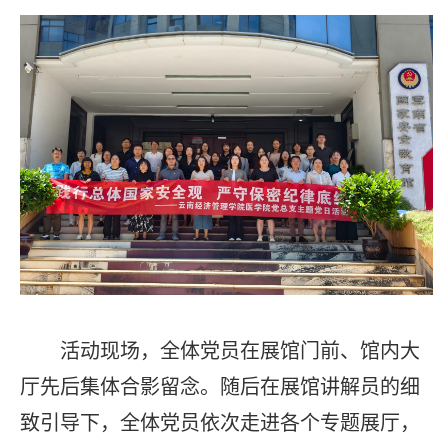
活动现场，全体党员在展馆门前、馆内大
厅先后集体合影留念。随后在展馆讲解员的细
致引导下，全体党员依次走进各个专题展厅，