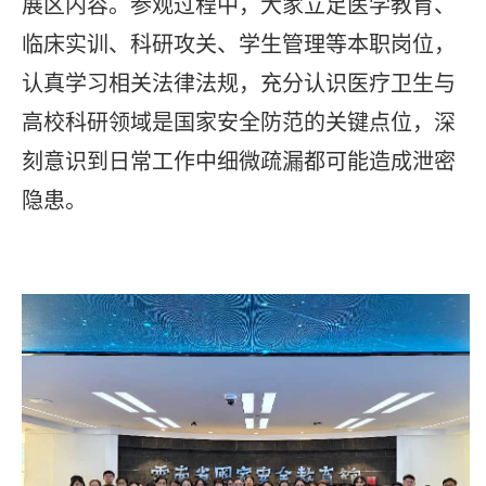
展区内容。参观过程中，大家立足医学教育、
临床实训、科研攻关、学生管理等本职岗位，
认真学习相关法律法规，充分认识医疗卫生与
高校科研领域是国家安全防范的关键点位，深
刻意识到日常工作中细微疏漏都可能造成泄密
隐患。