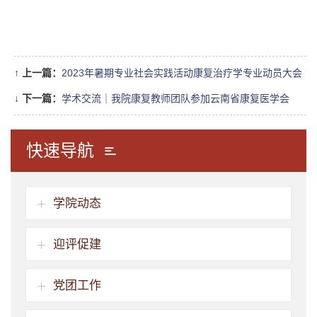
↑
上一篇：
2023年暑期专业社会实践活动康复治疗学专业动员大会
↓
下一篇：
学术交流｜我院康复教师团队参加云南省康复医学会
2023年综合学术年会
快速导航
学院动态
迎评促建
党团工作