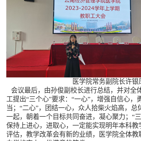
医学院常务副院长许银凤
会议最后，由孙俊副校长进行总结，并对全
工提出
“三个心”要求：“一心”，增强自信心，
当；“二心”，团结一心，众人拾柴火焰高，总
一起，朝着一个目标共同奋进，凝心聚力；“三
保持上进心，进取心，一定能实现明年本科教
评估，教学改革会有新的业绩，医学院全体教