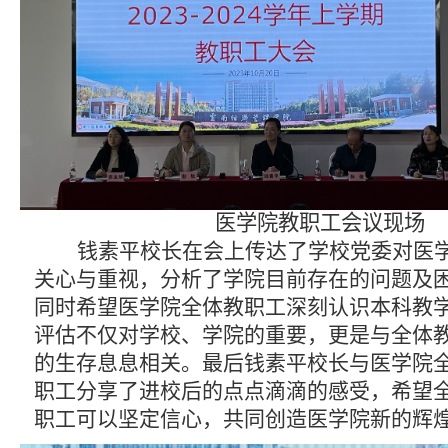
医学院教
职工会议现场
钱素平校长在会上传达了学校党委对医
关心与重视，分析了学院目前存在的问题及
同时希望医学院全体教职工深刻认识本科教
评估不仅对学校、学院的重要，更是与全体
的生存息息相关。最后钱素平校长与医学院
职工分享了进校后的点点滴滴的感受，希望
职工可以坚定信心，共同创造医学院新的辉