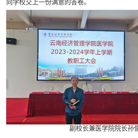
向学校交上一份满意的答卷。
副校长兼医学院院长孙俊