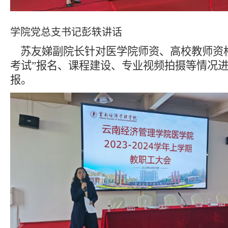
学院党总支书记彭轶讲话
苏友娣副院长针对医学院师资、高校教师资
考试”报名、课程建设、专业视频拍摄等情况
报。