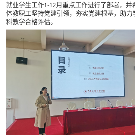
就业学生工作
1
-12月重点工作进行了部署，并
体教职工坚持党建引领，夯实党建根基，助力
科教学合格评估。