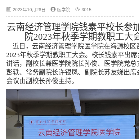
2023年10月26日
医学院
3015
云南经济管理学院钱素平校长参
院2023年秋季学期教职工大
近日，云南经济管理学院医学院在海源校区
2023年秋季学期教职工大会。校长钱素平出席
讲话，副校长兼医学院院长孙俊、医学院党总
彭轶、常务副院长许银凤、副院长苏友娣出席
会议由副校长孙俊主持。