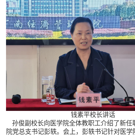
钱素平校长讲话
孙俊副校长向医学院全体教职工介绍了新任
院党总支书记彭轶。会上，彭轶书记针对医学