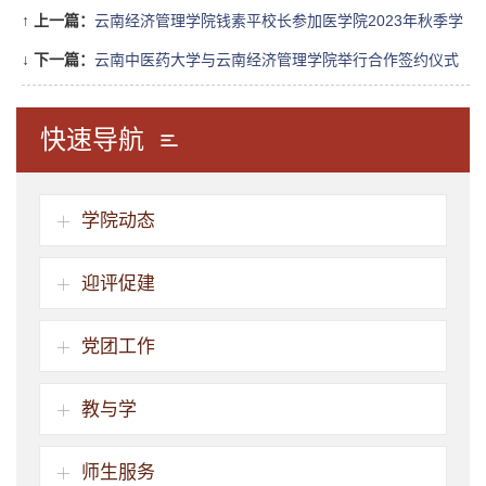
↑
上一篇：
云南经济管理学院钱素平校长参加医学院2023年秋季学
期教职工大会
↓
下一篇：
云南中医药大学与云南经济管理学院举行合作签约仪式
快速导航
学院动态
迎评促建
党团工作
教与学
师生服务