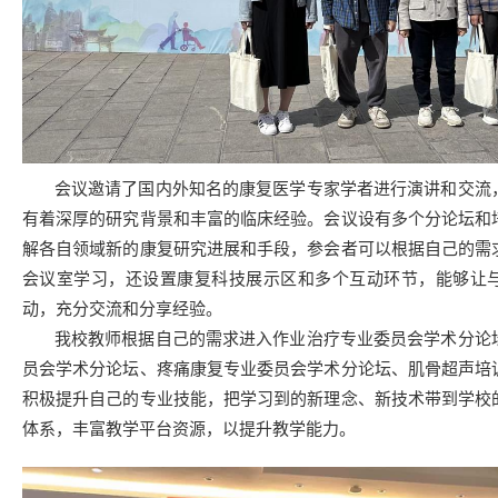
会议邀请了国内外知名的康复医学专家学者进行演讲和交流
有着深厚的研究背景和丰富的临床经验。会议设有多个分论坛和
解各自领域新的康复研究进展和手段，参会者可以根据自己的需
会议室学习，还设置康复科技展示区和多个互动环节，能够让
动，充分交流和分享经验。
我校教师根据自己的需求进入作业治疗专业委员会学术分论
员会学术分论坛、疼痛康复专业委员会学术分论坛、肌骨超声培
积极提升自己的专业技能，把学习到的新理念、新技术带到学校
体系，丰富教学平台资源，以提升教学能力。