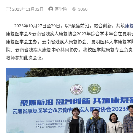
2023年11月02日
医学院
3050
2023年10月27日至29日，以“聚焦前沿，融合创新，共筑
康
康复医学会&云南省残疾人康复协会2023年综合学术年会在昆
康复医学会主办，云南省残疾人康复协会、昆明医科大学康复学
院、云南省残疾人康复中心共同协办。我校医学院康复专业负责
教师参加此次会议。