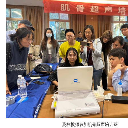
我校教师参加肌骨超声培训班