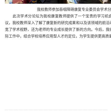
我校教师参加吞咽障碍康复专业委员会学术
此次学术分论坛为我校康复教师提供了一个宝贵的学习机会
议，我校教师深入了解了康复新的研究成果和以及该领域的前沿
宽了学术视野，还为老师的专业成长提供了新的方向。今后，我
际工作中，结合学校培养应用型人才的定位，为学生提供更高质